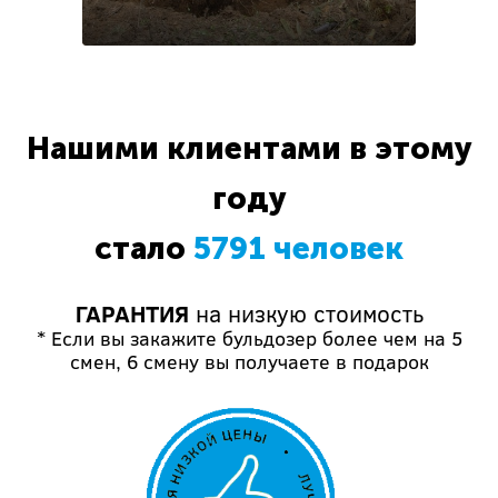
Нашими клиентами в этому
году
стало
5791 человек
ГАРАНТИЯ
на низкую стоимость
* Если вы закажите бульдозер более чем на 5
смен, 6 смену вы получаете в подарок