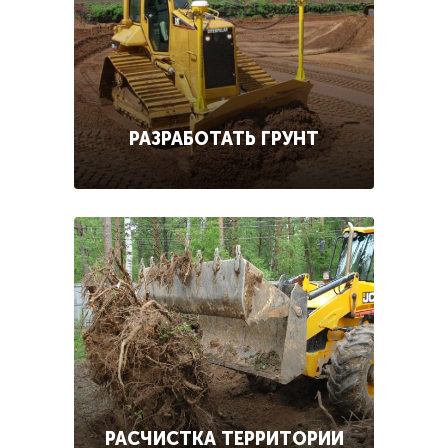
РАЗРАБОТАТЬ ГРУНТ
РАСЧИСТКА ТЕРРИТОРИИ