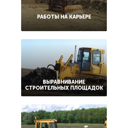
РАБОТЫ НА КАРЬЕРЕ
ВЫРАВНИВАНИЕ
СТРОИТЕЛЬНЫХ ПЛОЩАДОК