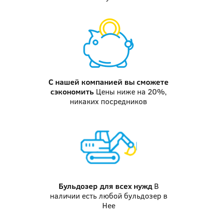
С нашей компанией
вы сможете
сэкономить
Цены ниже на 20%,
никаких посредников
Бульдозер
для всех нужд
В
наличии есть любой бульдозер в
Нее