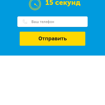
15 секунд
Отправить