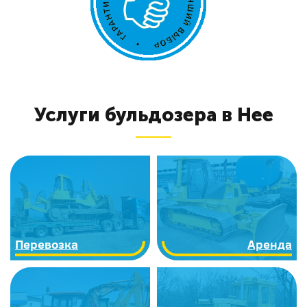
Услуги бульдозера в Нее
Перевозка
Аренда