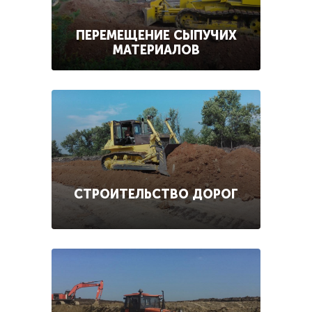
ПЕРЕМЕЩЕНИЕ СЫПУЧИХ
МАТЕРИАЛОВ
СТРОИТЕЛЬСТВО ДОРОГ