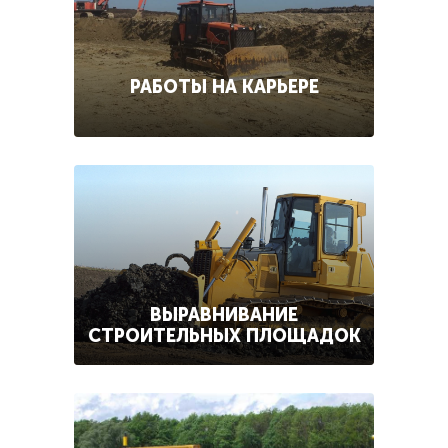
РАБОТЫ НА КАРЬЕРЕ
ВЫРАВНИВАНИЕ
СТРОИТЕЛЬНЫХ ПЛОЩАДОК