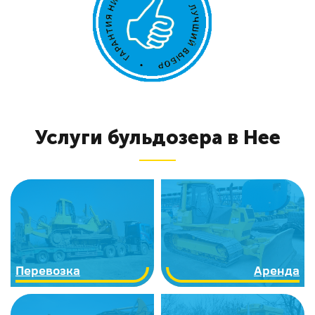
Услуги бульдозера в Нее
Перевозка
Аренда