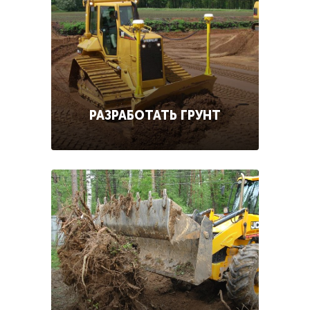
РАЗРАБОТАТЬ ГРУНТ