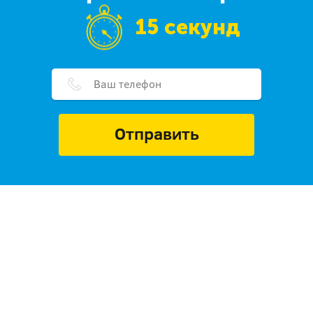
15 секунд
Отправить