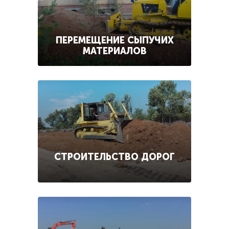
ПЕРЕМЕЩЕНИЕ СЫПУЧИХ
МАТЕРИАЛОВ
СТРОИТЕЛЬСТВО ДОРОГ