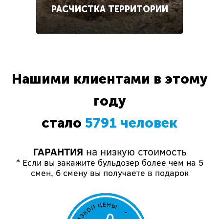
РАСЧИСТКА ТЕРРИТОРИИ
Нашими клиентами в этому
году
стало
5791 человек
ГАРАНТИЯ
на низкую стоимость
* Если вы закажите бульдозер более чем на 5
смен, 6 смену вы получаете в подарок