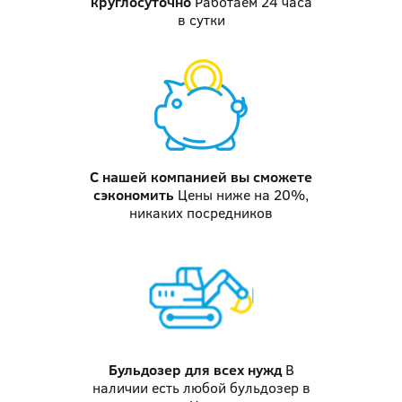
круглосуточно
Работаем 24 часа
в сутки
С нашей компанией
вы сможете
сэкономить
Цены ниже на 20%,
никаких посредников
Бульдозер
для всех нужд
В
наличии есть любой бульдозер в