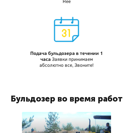
Нее
Подача бульдозера
в течении 1
часа
Заявки принимаем
абсолютно все, Звоните!
Бульдозер во время работ