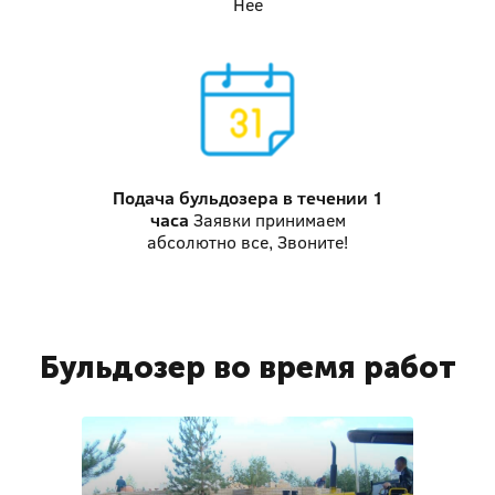
Нее
Подача бульдозера
в течении 1
часа
Заявки принимаем
абсолютно все, Звоните!
Бульдозер во время работ