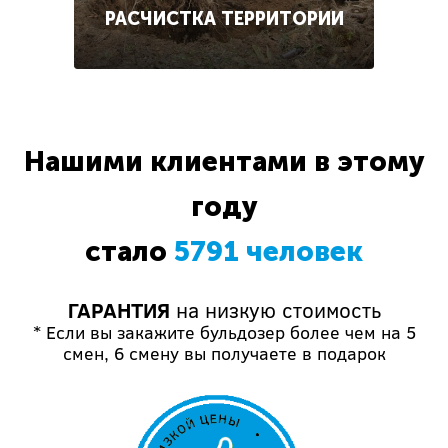
РАСЧИСТКА ТЕРРИТОРИИ
Нашими клиентами в этому
году
стало
5791 человек
ГАРАНТИЯ
на низкую стоимость
* Если вы закажите бульдозер более чем на 5
смен, 6 смену вы получаете в подарок