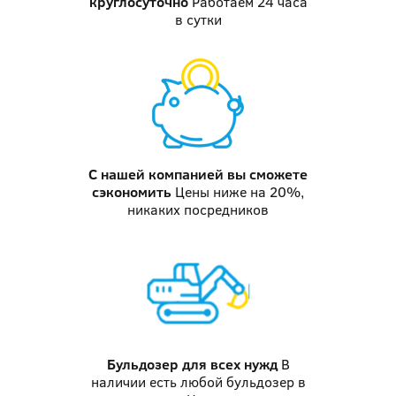
круглосуточно
Работаем 24 часа
в сутки
С нашей компанией
вы сможете
сэкономить
Цены ниже на 20%,
никаких посредников
Бульдозер
для всех нужд
В
наличии есть любой бульдозер в