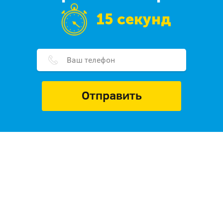
15 секунд
Отправить