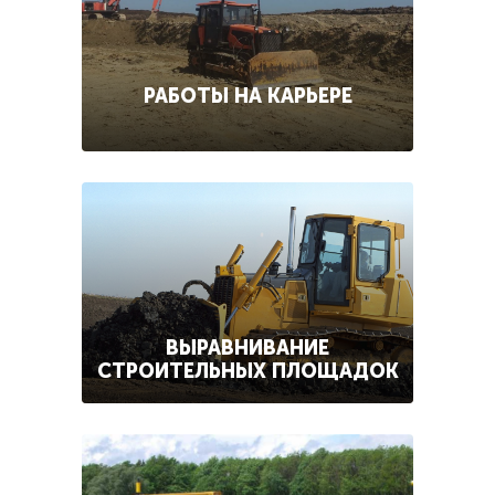
РАБОТЫ НА КАРЬЕРЕ
ВЫРАВНИВАНИЕ
СТРОИТЕЛЬНЫХ ПЛОЩАДОК