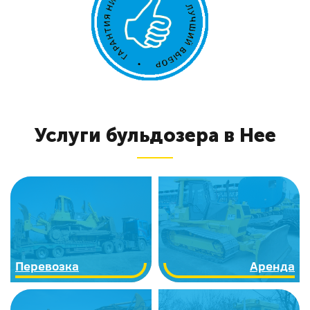
Услуги бульдозера в Нее
Перевозка
Аренда