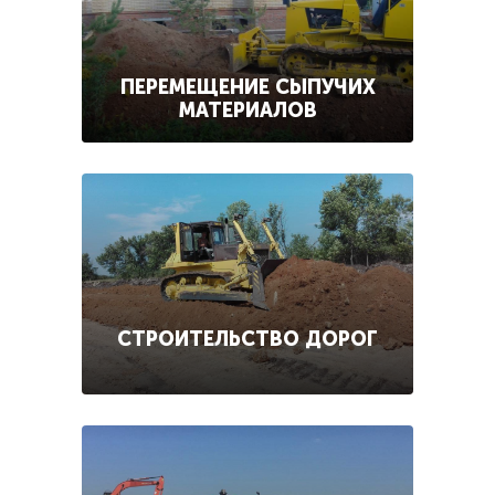
ПЕРЕМЕЩЕНИЕ СЫПУЧИХ
МАТЕРИАЛОВ
СТРОИТЕЛЬСТВО ДОРОГ