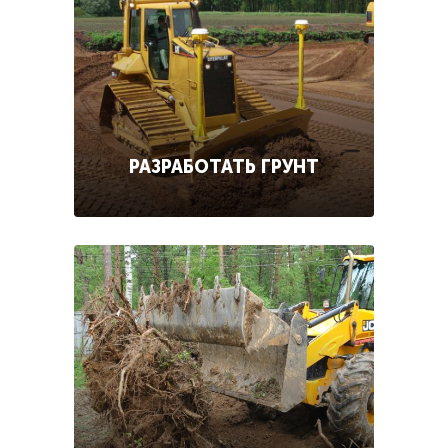
РАЗРАБОТАТЬ ГРУНТ