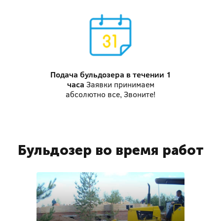
Подача бульдозера
в течении 1
часа
Заявки принимаем
абсолютно все, Звоните!
Бульдозер во время работ