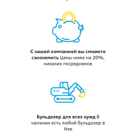
С нашей компанией
вы сможете
сэкономить
Цены ниже на 20%,
никаких посредников
Бульдозер
для всех нужд
В
наличии есть любой бульдозер в
Нее