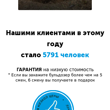
Нашими клиентами в этому
году
стало
5791 человек
ГАРАНТИЯ
на низкую стоимость
* Если вы закажите бульдозер более чем на 5
смен, 6 смену вы получаете в подарок