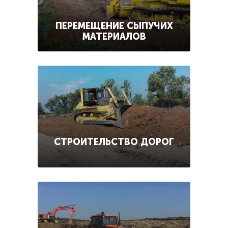
ПЕРЕМЕЩЕНИЕ СЫПУЧИХ
МАТЕРИАЛОВ
СТРОИТЕЛЬСТВО ДОРОГ