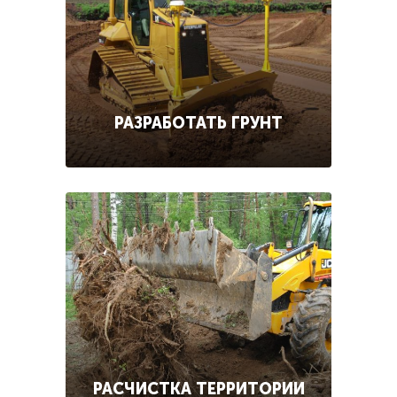
РАЗРАБОТАТЬ ГРУНТ
РАСЧИСТКА ТЕРРИТОРИИ