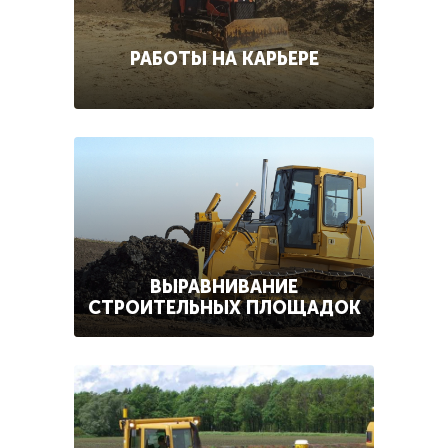
РАБОТЫ НА КАРЬЕРЕ
ВЫРАВНИВАНИЕ
СТРОИТЕЛЬНЫХ ПЛОЩАДОК