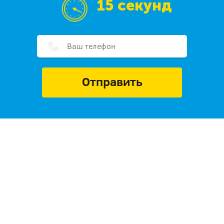
15 секунд
Отправить